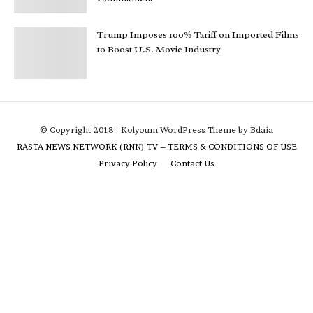
Trump Imposes 100% Tariff on Imported Films
to Boost U.S. Movie Industry
© Copyright 2018 - Kolyoum WordPress Theme by Bdaia
RASTA NEWS NETWORK (RNN) TV – TERMS & CONDITIONS OF USE
Privacy Policy
Contact Us