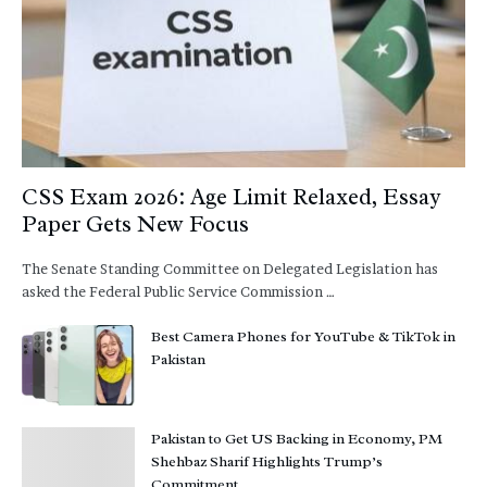
CSS Exam 2026: Age Limit Relaxed, Essay
Paper Gets New Focus
The Senate Standing Committee on Delegated Legislation has
asked the Federal Public Service Commission …
Best Camera Phones for YouTube & TikTok in
Pakistan
Pakistan to Get US Backing in Economy, PM
Shehbaz Sharif Highlights Trump’s
Commitment