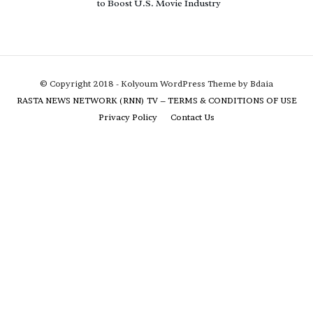
to Boost U.S. Movie Industry
© Copyright 2018 - Kolyoum WordPress Theme by Bdaia
RASTA NEWS NETWORK (RNN) TV – TERMS & CONDITIONS OF USE
Privacy Policy
Contact Us