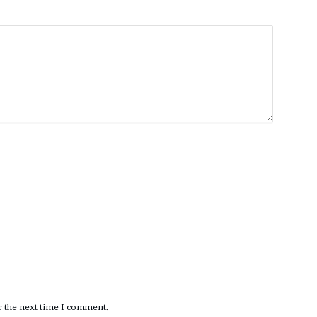
r the next time I comment.