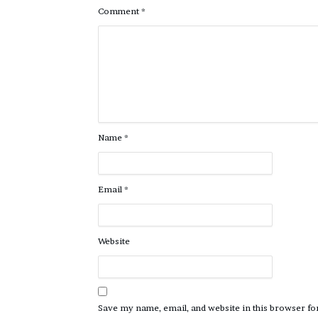
Comment
*
Name
*
Email
*
Website
Save my name, email, and website in this browser fo