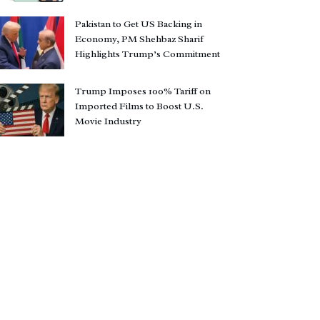
Pakistan to Get US Backing in
Economy, PM Shehbaz Sharif
Highlights Trump’s Commitment
Trump Imposes 100% Tariff on
Imported Films to Boost U.S.
Movie Industry